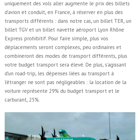
uniquement des vols aller augmente le prix des billets
d’avion et conduit, en France, à réserver en plus des
transports différents : dans notre cas, un billet TER, un
billet TGV et un billet navette aéroport Lyon Rhône
Express prohibitif. Pour faire simple, plus vos
déplacements seront complexes, peu ordinaires et
combineront des modes de transport différents, plus
votre budget transport sera élevé. De plus, s’agissant
d’un road-trip, les dépenses liées au transport à
l’étranger ne sont pas négligeables : la location de la
voiture représente 29% du budget transport et le
carburant, 25%.