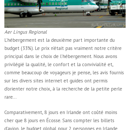
Aer Lingus Regional
L’hébergement est la deuxième part importante du
budget (33%). Le prix n’était pas vraiment notre critère
principal dans le choix de l’hébergement. Nous avons
privilégié la qualité, le confort et la convivialité et,
comme beaucoup de voyageurs je pense, les avis fournis
sur les divers sites internet et guides ont permis
d’orienter notre choix, à la recherche de la petite perle
rare…
Comparativement, 8 jours en Irlande ont coûté moins
cher que 8 jours en Écosse. Sans compter les billets
d’avion, le budget global pour 2 personnes en Irlande