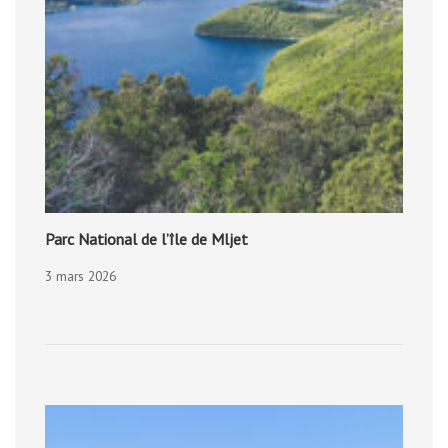
Parc National de l’île de Mljet
3 mars 2026