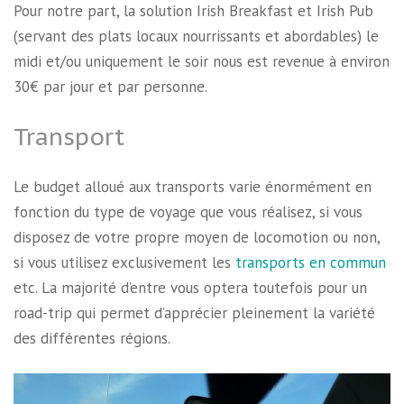
Pour notre part, la solution Irish Breakfast et Irish Pub
(servant des plats locaux nourrissants et abordables) le
midi et/ou uniquement le soir nous est revenue à environ
30€ par jour et par personne.
Transport
Le budget alloué aux transports varie énormément en
fonction du type de voyage que vous réalisez, si vous
disposez de votre propre moyen de locomotion ou non,
si vous utilisez exclusivement les
transports en commun
etc. La majorité d’entre vous optera toutefois pour un
road-trip qui permet d’apprécier pleinement la variété
des différentes régions.