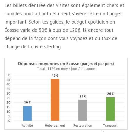
Les billets d’entrée des visites sont également chers et
cumulés bout à bout cela peut s’avérer être un budget
important. Selon les guides, le budget quotidien en
Écosse varie de 50€ à plus de 120€, là encore tout
dépend de la façon dont vous voyagez et du taux de
change de la livre sterling.