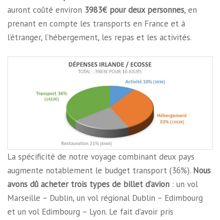
auront coûté environ
3983€ pour deux personnes
, en
prenant en compte les transports en France et à
l’étranger, l’hébergement, les repas et les activités.
La spécificité de notre voyage combinant deux pays
augmente notablement le budget transport (36%).
Nous
avons dû acheter trois types de billet d’avion
: un vol
Marseille – Dublin, un vol régional Dublin – Edimbourg
et un vol Edimbourg – Lyon. Le fait d’avoir pris