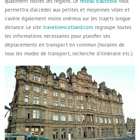
quasiment toutes les régions. Le
réseau d’autobus
vous
permettra d’accéder aux petites et moyennes villes et
s’avère également moins onéreux sur les trajets longue
distance. Le site
travelinescotland.com
regroupe toutes
les informations nécessaires pour planifier ses
déplacements en transport en commun (horaires de
tous les modes de transport, recherche d’itinéraire etc.).