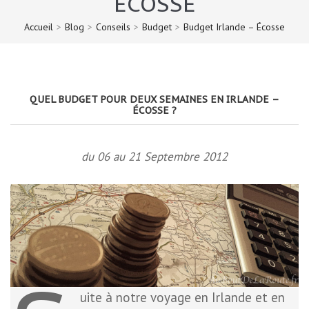
ÉCOSSE
Accueil
>
Blog
>
Conseils
>
Budget
>
Budget Irlande – Écosse
QUEL BUDGET POUR DEUX SEMAINES EN IRLANDE –
ÉCOSSE ?
du 06 au 21 Septembre 2012
uite à notre voyage en Irlande et en