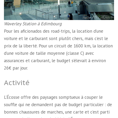
Waverley Station à Edimbourg
Pour les aficionados des road-trips, la location d’une
voiture et le carburant sont plutôt chers, mais c’est le
prix de la liberté. Pour un circuit de 1600 km, la location
d’une voiture de taille moyenne (classe C) avec
assurances et carburant, le budget s’élevait à environ
26€ par jour.
Activité
L’Écosse offre des paysages somptueux à couper le
souffle qui ne demandent pas de budget particulier : de
bonnes chaussures de marches, une carte et c’est parti