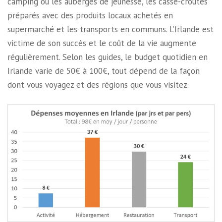
camping ou les auberges de jeunesse, les casse-croûtes
préparés avec des produits locaux achetés en
supermarché et les transports en communs. L’Irlande est
victime de son succès et le coût de la vie augmente
régulièrement. Selon les guides, le budget quotidien en
Irlande varie de 50€ à 100€, tout dépend de la façon
dont vous voyagez et des régions que vous visitez.