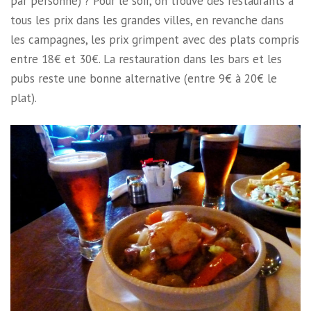
par personne) ? Pour le soir, on trouve des restaurants à
tous les prix dans les grandes villes, en revanche dans
les campagnes, les prix grimpent avec des plats compris
entre 18€ et 30€. La restauration dans les bars et les
pubs reste une bonne alternative (entre 9€ à 20€ le
plat).