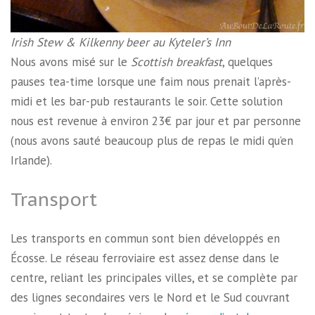
Irish Stew & Kilkenny beer au Kyteler’s Inn
Nous avons misé sur le
Scottish breakfast
, quelques
pauses tea-time lorsque une faim nous prenait l’après-
midi et les bar-pub restaurants le soir. Cette solution
nous est revenue à environ 23€ par jour et par personne
(nous avons sauté beaucoup plus de repas le midi qu’en
Irlande).
Transport
Les transports en commun sont bien développés en
Écosse. Le réseau ferroviaire est assez dense dans le
centre, reliant les principales villes, et se complète par
des lignes secondaires vers le Nord et le Sud couvrant