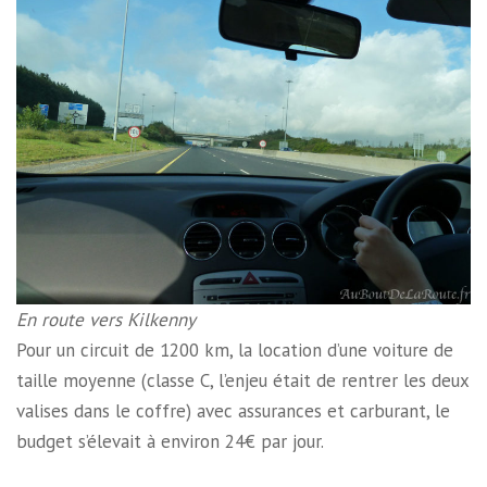
En route vers Kilkenny
Pour un circuit de 1200 km, la location d’une voiture de
taille moyenne (classe C, l’enjeu était de rentrer les deux
valises dans le coffre) avec assurances et carburant, le
budget s’élevait à environ 24€ par jour.