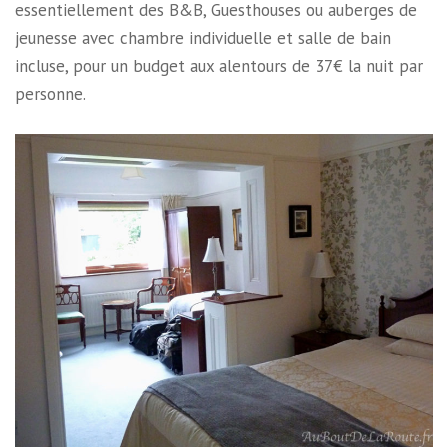
essentiellement des B&B, Guesthouses ou auberges de
jeunesse avec chambre individuelle et salle de bain
incluse, pour un budget aux alentours de 37€ la nuit par
personne.