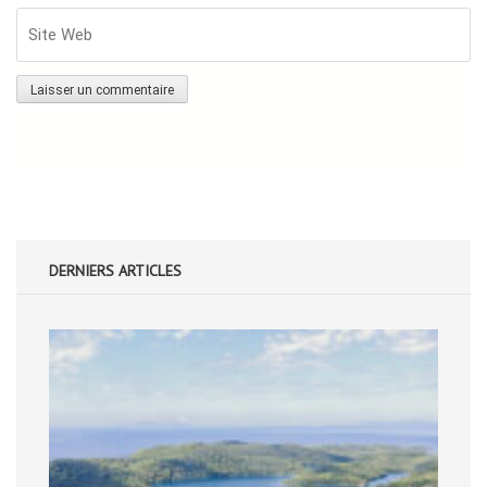
DERNIERS ARTICLES