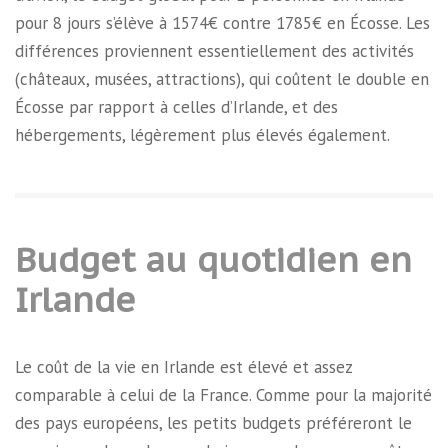
pour 8 jours s’élève à 1574€ contre 1785€ en Écosse. Les
différences proviennent essentiellement des activités
(châteaux, musées, attractions), qui coûtent le double en
Écosse par rapport à celles d’Irlande, et des
hébergements, légèrement plus élevés également.
Budget au quotidien en
Irlande
Le coût de la vie en Irlande est élevé et assez
comparable à celui de la France. Comme pour la majorité
des pays européens, les petits budgets préféreront le