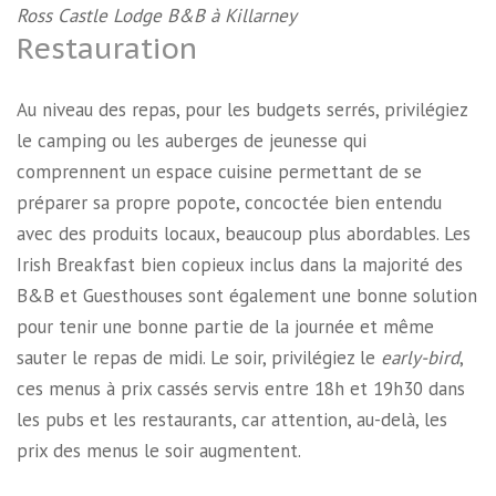
Ross Castle Lodge B&B à Killarney
Restauration
Au niveau des repas, pour les budgets serrés, privilégiez
le camping ou les auberges de jeunesse qui
comprennent un espace cuisine permettant de se
préparer sa propre popote, concoctée bien entendu
avec des produits locaux, beaucoup plus abordables. Les
Irish Breakfast bien copieux inclus dans la majorité des
B&B et Guesthouses sont également une bonne solution
pour tenir une bonne partie de la journée et même
sauter le repas de midi. Le soir, privilégiez le
early-bird
,
ces menus à prix cassés servis entre 18h et 19h30 dans
les pubs et les restaurants, car attention, au-delà, les
prix des menus le soir augmentent.