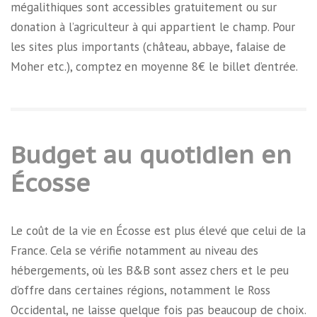
mégalithiques sont accessibles gratuitement ou sur
donation à l’agriculteur à qui appartient le champ. Pour
les sites plus importants (château, abbaye, falaise de
Moher etc.), comptez en moyenne 8€ le billet d’entrée.
Budget au quotidien en
Écosse
Le coût de la vie en Écosse est plus élevé que celui de la
France. Cela se vérifie notamment au niveau des
hébergements, où les B&B sont assez chers et le peu
d’offre dans certaines régions, notamment le Ross
Occidental, ne laisse quelque fois pas beaucoup de choix.