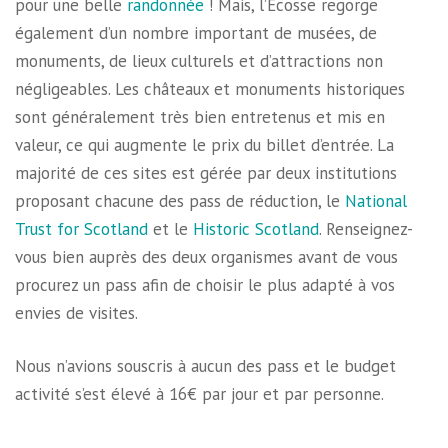
pour une belle
randonnée
! Mais, l’Écosse regorge
également d’un nombre important de musées, de
monuments, de lieux culturels et d’attractions non
négligeables. Les châteaux et monuments historiques
sont généralement très bien entretenus et mis en
valeur, ce qui augmente le prix du billet d’entrée. La
majorité de ces sites est gérée par deux institutions
proposant chacune des pass de réduction, le
National
Trust for Scotland
et le
Historic Scotland
. Renseignez-
vous bien auprès des deux organismes avant de vous
procurez un pass afin de choisir le plus adapté à vos
envies de visites.
Nous n’avions souscris à aucun des pass et le budget
activité s’est élevé à 16€ par jour et par personne.