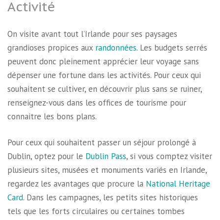
Activité
On visite avant tout l’Irlande pour ses paysages
grandioses propices aux
randonnées
. Les budgets serrés
peuvent donc pleinement apprécier leur voyage sans
dépenser une fortune dans les activités. Pour ceux qui
souhaitent se cultiver, en découvrir plus sans se ruiner,
renseignez-vous dans les offices de tourisme pour
connaitre les bons plans.
Pour ceux qui souhaitent passer un séjour prolongé à
Dublin, optez pour le
Dublin Pass
, si vous comptez visiter
plusieurs sites, musées et monuments variés en Irlande,
regardez les avantages que procure la
National Heritage
Card
. Dans les campagnes, les petits sites historiques
tels que les forts circulaires ou certaines tombes