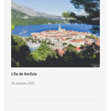
L’île de Korčula
26 octobre 2025