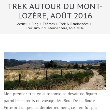
TREK AUTOUR DU MONT-
LOZÈRE, AOÛT 2016
Accueil
>
Blog
>
Thèmes
>
Trek & Randonnées
>
Trek autour du Mont-Lozère, Août 2016
Mon premier trek en autonomie se devait de figurer
parmi les carnets de voyage d’Au Bout De La Route.
Entreprit un peu au dernier moment, ce n’en fut pas