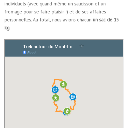
individuels (avec quand même un saucisson et un
fromage pour se faire plaisir !) et de ses affaires
personnelles. Au total, nous avions chacun
un sac de 15
kg.