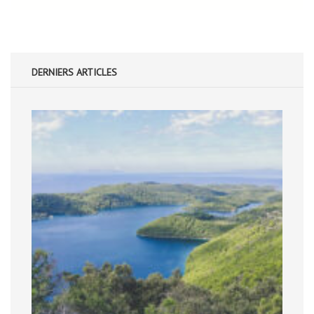
DERNIERS ARTICLES