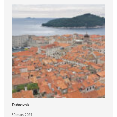
Dubrovnik
30 mars 2025