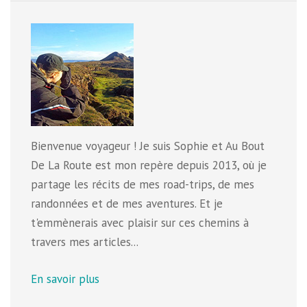
Bienvenue voyageur ! Je suis Sophie et Au Bout
De La Route est mon repère depuis 2013, où je
partage les récits de mes road-trips, de mes
randonnées et de mes aventures. Et je
t'emmènerais avec plaisir sur ces chemins à
travers mes articles...
En savoir plus