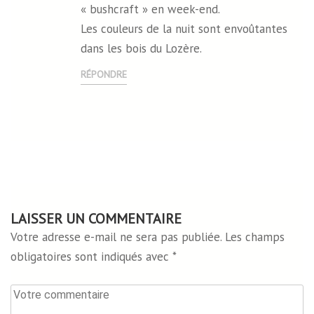
« bushcraft » en week-end.
Les couleurs de la nuit sont envoûtantes
dans les bois du Lozère.
RÉPONDRE
LAISSER UN COMMENTAIRE
Votre adresse e-mail ne sera pas publiée.
Les champs
obligatoires sont indiqués avec
*
Votre
commentaire