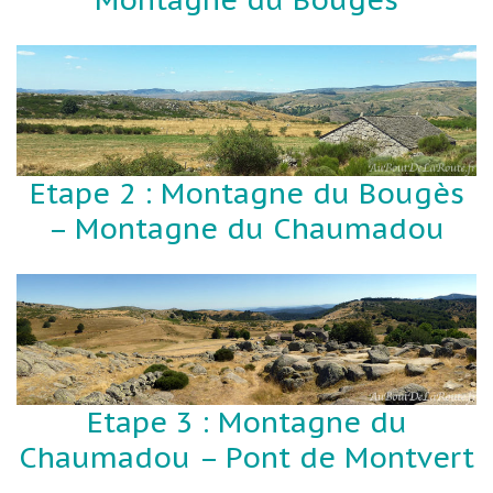
Etape 2 : Montagne du Bougès
– Montagne du Chaumadou
Etape 3 : Montagne du
Chaumadou – Pont de Montvert