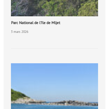
Parc National de l’île de Mljet
3 mars 2026