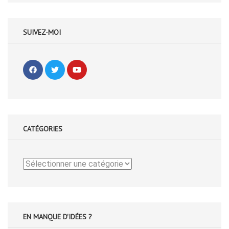
SUIVEZ-MOI
CATÉGORIES
Catégories
EN MANQUE D'IDÉES ?