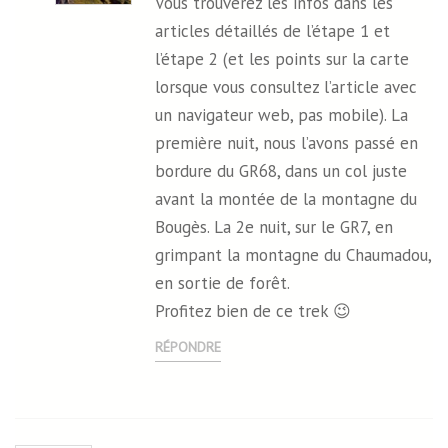
Vous trouverez les infos dans les
articles détaillés de l’étape 1 et
l’étape 2 (et les points sur la carte
lorsque vous consultez l’article avec
un navigateur web, pas mobile). La
première nuit, nous l’avons passé en
bordure du GR68, dans un col juste
avant la montée de la montagne du
Bougès. La 2e nuit, sur le GR7, en
grimpant la montagne du Chaumadou,
en sortie de forêt.
Profitez bien de ce trek 😉
RÉPONDRE