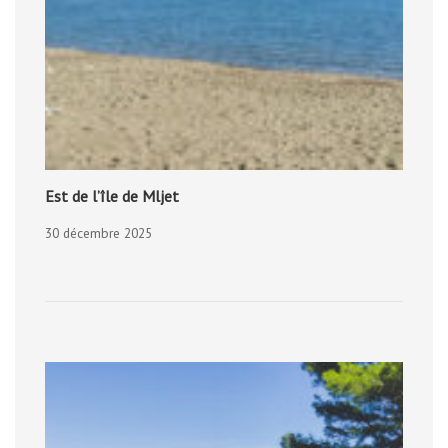
Est de l’île de Mljet
30 décembre 2025