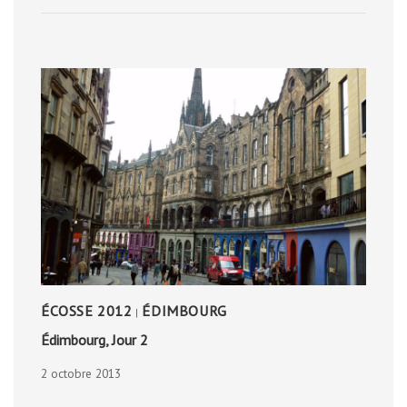
SKAGAFJÖRÐUR
ÉCOSSE 2012
ÉDIMBOURG
|
Édimbourg, Jour 2
2 octobre 2013
ÉDIMBOURG,