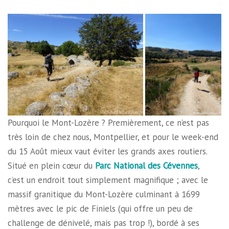
Pourquoi le Mont-Lozère ? Premièrement, ce n’est pas
très loin de chez nous, Montpellier, et pour le week-end
du 15 Août mieux vaut éviter les grands axes routiers.
Situé en plein cœur du
Parc National des Cévennes
,
c’est un endroit tout simplement magnifique ; avec le
massif granitique du Mont-Lozère culminant à 1699
mètres avec le pic de Finiels (qui offre un peu de
challenge de dénivelé, mais pas trop !), bordé à ses