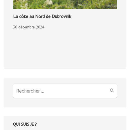
La côte au Nord de Dubrovnik
30 décembre 2024
Recherche
pour
:
QUI SUIS JE ?