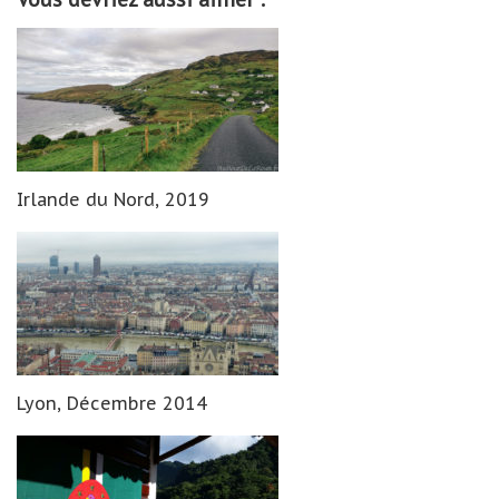
Irlande du Nord, 2019
Lyon, Décembre 2014