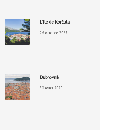
L’île de Korčula
26 octobre 2025
Dubrovnik
30 mars 2025