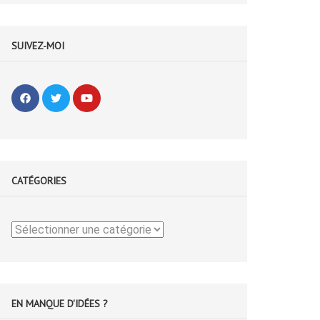
SUIVEZ-MOI
CATÉGORIES
Catégories
EN MANQUE D'IDÉES ?