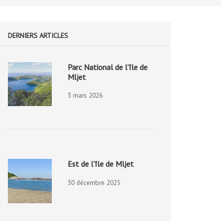
DERNIERS ARTICLES
Parc National de l’île de
Mljet
3 mars 2026
Est de l’île de Mljet
30 décembre 2025