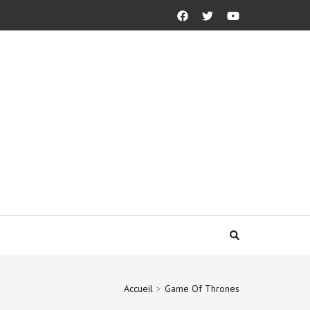
Accueil
>
Game Of Thrones