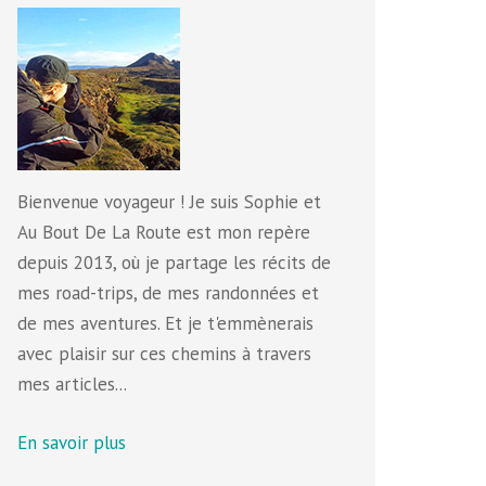
Bienvenue voyageur ! Je suis Sophie et
Au Bout De La Route est mon repère
depuis 2013, où je partage les récits de
mes road-trips, de mes randonnées et
de mes aventures. Et je t'emmènerais
avec plaisir sur ces chemins à travers
mes articles...
En savoir plus