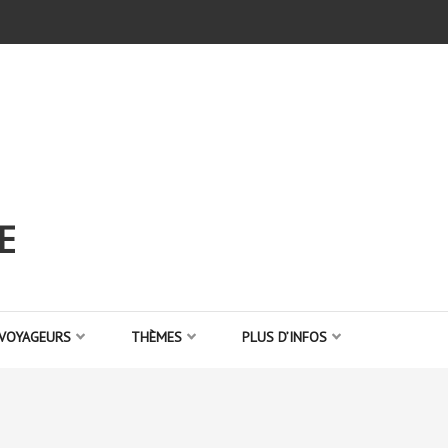
E
 VOYAGEURS
THÈMES
PLUS D’INFOS