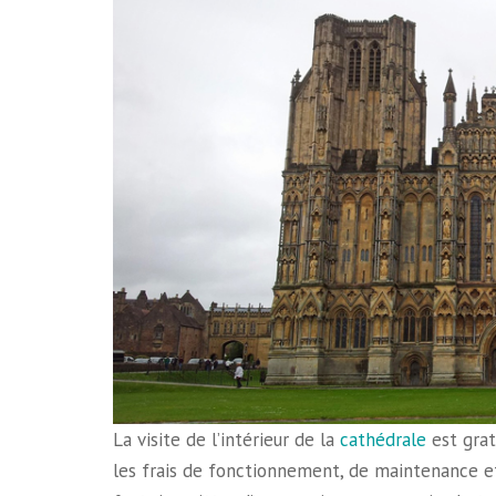
La visite de l’intérieur de la
cathédrale
est grat
les frais de fonctionnement, de maintenance et d