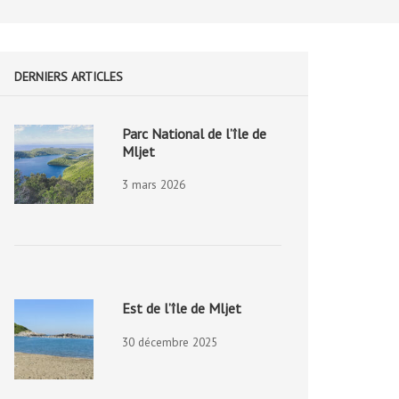
DERNIERS ARTICLES
Parc National de l’île de
Mljet
3 mars 2026
Est de l’île de Mljet
30 décembre 2025