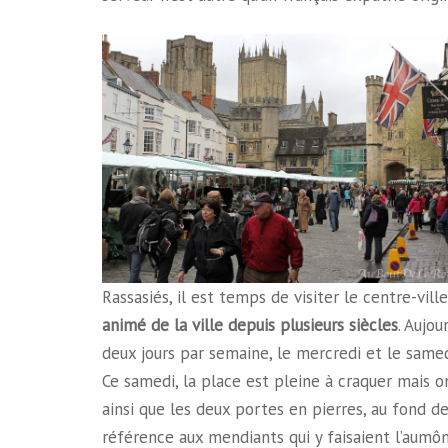
Rassasiés, il est temps de visiter le centre-vill
animé de la ville depuis plusieurs siècles
. Aujou
deux jours par semaine, le mercredi et le samed
Ce samedi, la place est pleine à craquer mais 
ainsi que les deux portes en pierres, au fond de
référence aux mendiants qui y faisaient l’aumôn