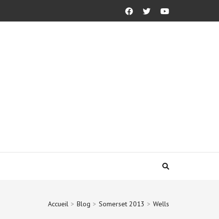
Accueil
>
Blog
>
Somerset 2013
>
Wells