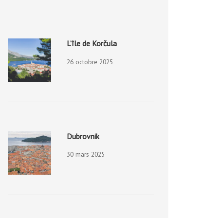
L’île de Korčula
26 octobre 2025
Dubrovnik
30 mars 2025