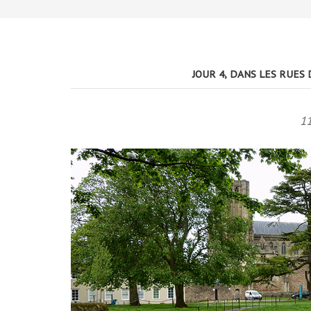
JOUR 4, DANS LES RUES
1