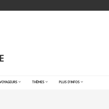
E
 VOYAGEURS
THÈMES
PLUS D’INFOS