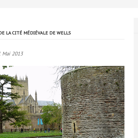
 DE LA CITÉ MÉDIÉVALE DE WELLS
1 Mai 2013