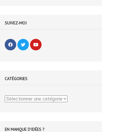
SUIVEZ-MOI
CATÉGORIES
Catégories
EN MANQUE D'IDÉES ?