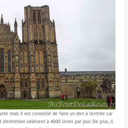
uite mais il est conseillé de faire un don à l’entrée car
’entretien s’élèvent à 4000 livres par jour. De plus, il