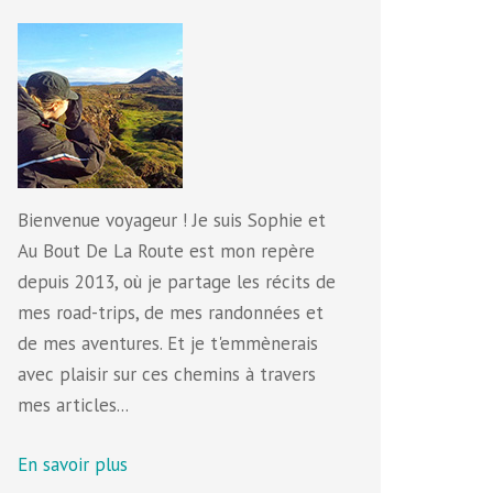
Bienvenue voyageur ! Je suis Sophie et
Au Bout De La Route est mon repère
depuis 2013, où je partage les récits de
mes road-trips, de mes randonnées et
de mes aventures. Et je t'emmènerais
avec plaisir sur ces chemins à travers
mes articles...
En savoir plus