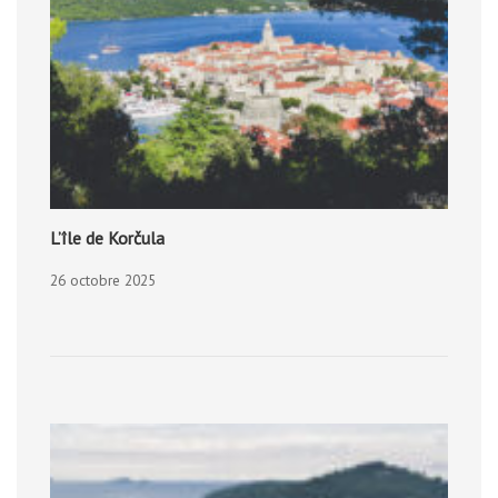
L’île de Korčula
26 octobre 2025