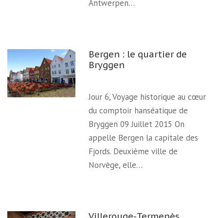
Antwerpen…
Bergen : le quartier de
Bryggen
Jour 6, Voyage historique au cœur
du comptoir hanséatique de
Bryggen 09 Juillet 2015 On
appelle Bergen la capitale des
Fjords. Deuxième ville de
Norvège, elle…
Villerouge-Termenès