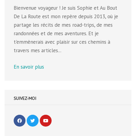
Bienvenue voyageur ! Je suis Sophie et Au Bout
De La Route est mon repère depuis 2013, où je
partage les récits de mes road-trips, de mes
randonnées et de mes aventures. Et je
t'emmènerais avec plaisir sur ces chemins à
travers mes articles...
En savoir plus
SUIVEZ-MOI