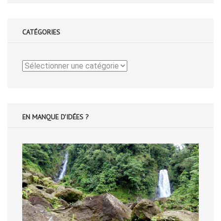
CATÉGORIES
Catégories
EN MANQUE D'IDÉES ?