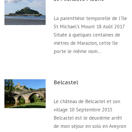
La parenthèse temporelle de l'île
St Michael's Mount 18 Août 2017
Située à quelques centaines de
mètres de Marazion, cette île
porte le même nom…
Belcastel
Le château de Belcastel et son
village 10 Septembre 2015
Belcastel est le deuxième arrêt
de mon séjour en solo en Aveyron