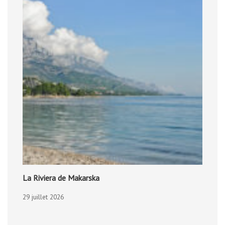
La Riviera de Makarska
29 juillet 2026