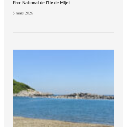
Parc National de l’île de Mljet
3 mars 2026