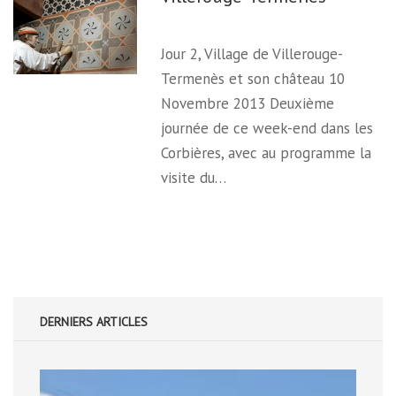
Jour 2, Village de Villerouge-
Termenès et son château 10
Novembre 2013 Deuxième
journée de ce week-end dans les
Corbières, avec au programme la
visite du…
DERNIERS ARTICLES