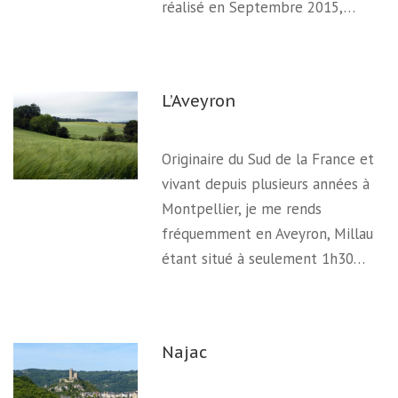
réalisé en Septembre 2015,…
L’Aveyron
Originaire du Sud de la France et
vivant depuis plusieurs années à
Montpellier, je me rends
fréquemment en Aveyron, Millau
étant situé à seulement 1h30…
Najac