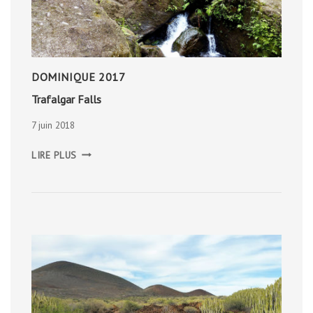
DOMINIQUE 2017
Trafalgar Falls
7 juin 2018
TRAFALGAR
LIRE PLUS
FALLS