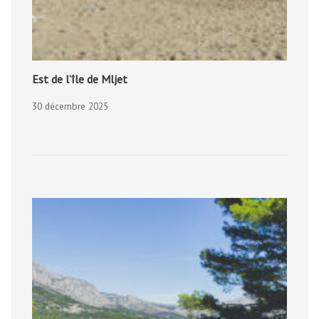
Est de l’île de Mljet
30 décembre 2025