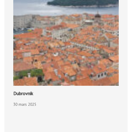
Dubrovnik
30 mars 2025