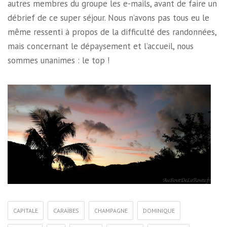
autres membres du groupe les e-mails, avant de faire un
débrief de ce super séjour. Nous n’avons pas tous eu le
même ressenti à propos de la difficulté des randonnées,
mais concernant le dépaysement et l’accueil, nous
sommes unanimes : le top !
CAPITALE
CARAÏBES
CHAMPAGNE
DOMINIQUE