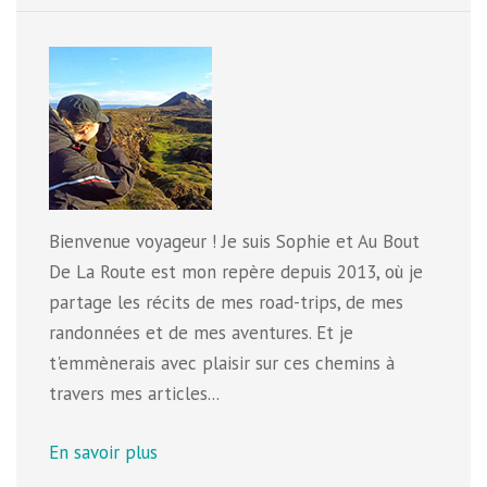
Bienvenue voyageur ! Je suis Sophie et Au Bout
De La Route est mon repère depuis 2013, où je
partage les récits de mes road-trips, de mes
randonnées et de mes aventures. Et je
t'emmènerais avec plaisir sur ces chemins à
travers mes articles...
En savoir plus