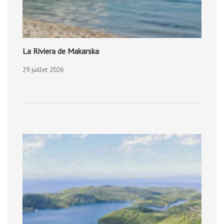
La Riviera de Makarska
29 juillet 2026