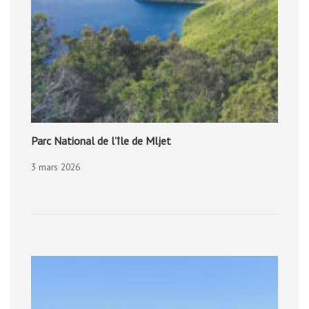
Parc National de l’île de Mljet
3 mars 2026