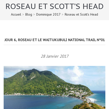
ROSEAU ET SCOTT’S HEAD
Accueil
>
Blog
>
Dominique 2017
>
Roseau et Scott’s Head
JOUR 6, ROSEAU ET LE WAITUKUBULI NATIONAL TRAIL N°01
28 Janvier 2017