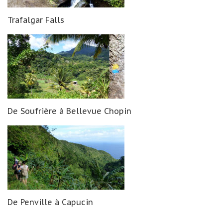
Trafalgar Falls
De Soufrière à Bellevue Chopin
De Penville à Capucin