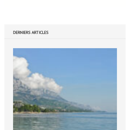
DERNIERS ARTICLES