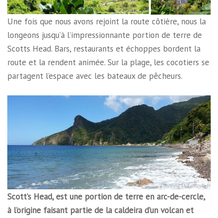
Une fois que nous avons rejoint la route côtière, nous la
longeons jusqu’à l’impressionnante portion de terre de
Scotts Head. Bars, restaurants et échoppes bordent la
route et la rendent animée. Sur la plage, les cocotiers se
partagent l’espace avec les bateaux de pêcheurs.
Scott’s Head, est une portion de terre en arc-de-cercle,
à l’origine faisant partie de la caldeira d’un volcan et