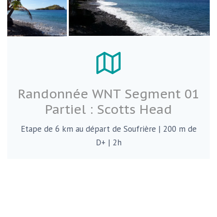
Randonnée WNT Segment 01
Partiel : Scotts Head
Etape de 6 km au départ de Soufrière | 200 m de
D+ | 2h