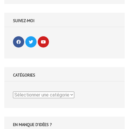
SUIVEZ-MOI
CATÉGORIES
Catégories
EN MANQUE D'IDÉES ?