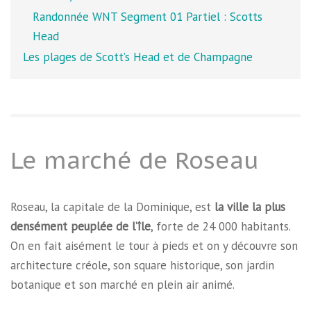
Randonnée WNT Segment 01 Partiel : Scotts
Head
Les plages de Scott’s Head et de Champagne
Le marché de Roseau
Roseau, la capitale de la Dominique, est
la ville la plus
densément peuplée de l’île
, forte de 24 000 habitants.
On en fait aisément le tour à pieds et on y découvre son
architecture créole, son square historique, son jardin
botanique et son marché en plein air animé.