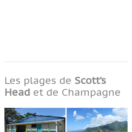
Les plages de
Scott’s
Head
et de Champagne