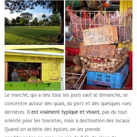
Le marché, qui a lieu tous les jours sauf le dimanche, se
concentre autour des quais, du port et des quelques rues
derrières. I
l est vraiment typique et vivant
, pas du tout
orienté pour les touristes, mais à destination des locaux.
Quand on achète des épices, on les prends