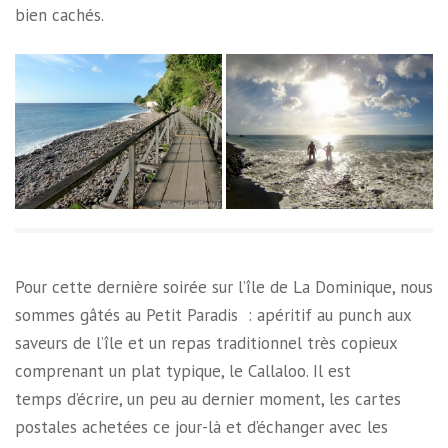
bien cachés.
Pour cette dernière soirée sur l’île de La Dominique, nous
sommes gâtés au Petit Paradis : apéritif au punch aux
saveurs de l’île et un repas traditionnel très copieux
comprenant un plat typique, le Callaloo. Il est
temps d’écrire, un peu au dernier moment, les cartes
postales achetées ce jour-là et d’échanger avec les