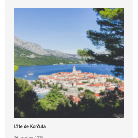
L’île de Korčula
26 octobre 2025