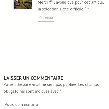
Merci 🙂 J’avoue que pour cet article,
la sélection a été difficile ^^ !
RÉPONDRE
LAISSER UN COMMENTAIRE
Votre adresse e-mail ne sera pas publiée.
Les champs
obligatoires sont indiqués avec
*
Votre