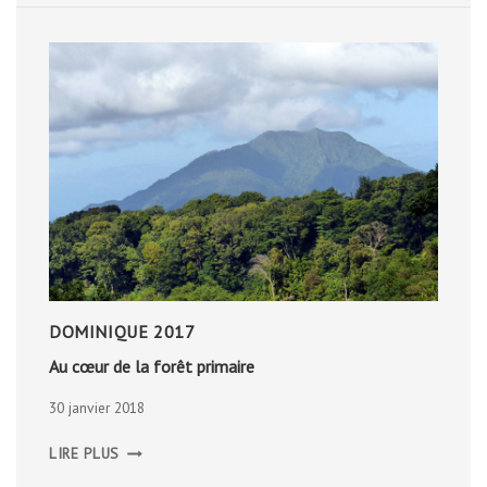
DOMINIQUE 2017
Au cœur de la forêt primaire
30 janvier 2018
AU
LIRE PLUS
CŒUR
DE