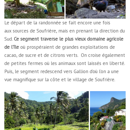
Le départ de la randonnée se fait encore une fois
aux sources de Soufrière, mais en prenant la direction du
Sud.
Ce segment traverse le plus vieux domaine agricole
de l’île
où prospéraient de grandes exploitations de
cacao, de sucre et de citrons verts. On croise également
de petites fermes où les animaux sont laissés en liberté.
Puis, le segment redescend vers Gallion d’où l’on a une
vue magnifique sur la côte et le village de Soufrière.