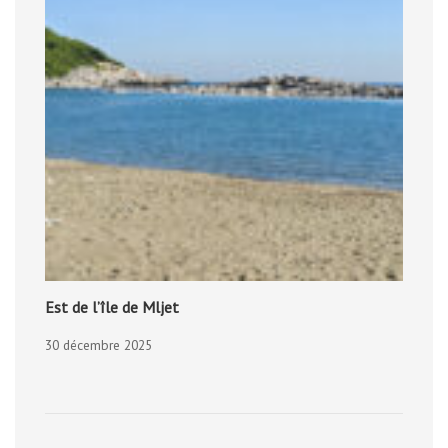
Est de l’île de Mljet
30 décembre 2025