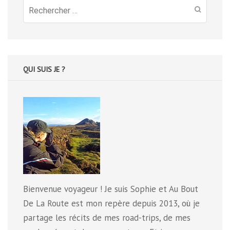
Recherche
pour
:
QUI SUIS JE ?
Bienvenue voyageur ! Je suis Sophie et Au Bout
De La Route est mon repère depuis 2013, où je
partage les récits de mes road-trips, de mes