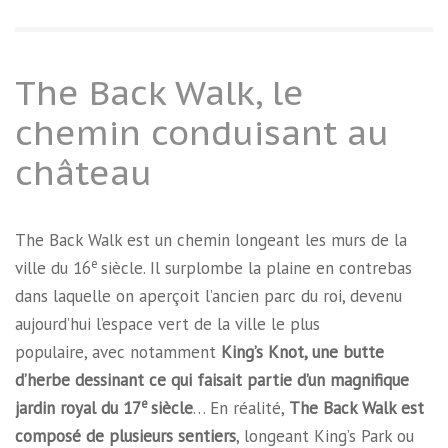
The Back Walk, le
chemin conduisant au
château
The Back Walk est un chemin longeant les murs de la
e
ville du 16
siècle. Il surplombe la plaine en contrebas
dans laquelle on aperçoit l’ancien parc du roi, devenu
aujourd’hui l’espace vert de la ville le plus
populaire, avec notamment
King’s Knot, une butte
d’herbe dessinant ce qui faisait partie d’un magnifique
e
jardin royal du 17
siècle
… En réalité,
The Back Walk est
composé de plusieurs sentiers
, longeant King’s Park ou