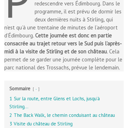
P
redescendre vers Édimbourg. Dans le
programme, il est prévu de dormir les
deux dernières nuits à Stirling, qui
n’est qu’à une trentaine de minutes de l’aéroport
d’Édimbourg.
Cette journée est donc en partie
consacrée au trajet retour vers le Sud puis l’après-
midi à la visite de Stirling et de son château
. Cela
permet de se garder une journée complète pour le
parc national des Trossachs, prévue le lendemain.
Sommaire
-
1
Sur la route, entre Glens et Lochs, jusqu’à
Stirling…
2
The Back Walk, le chemin conduisant au château
3
Visite du château de Stirling