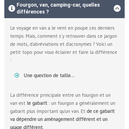
Fourgon, van, camping-car, quelles
différences ?
Le voyage en van a le vent en poupe ces derniers
temps. Mais, comment s’y retrouver dans ce jargon
de mots, d’abréviations et d’acronymes ? Voici un
petit topo pour vous éclairer et faire la différence
:
Une question de taille…
La différence principale entre un fourgon et un
van est
le gabarit
: un fourgon a généralement un
gabarit plus important qu’un van. Et
de ce gabarit
va dépendre un aménagement différent et un
usage différent
.