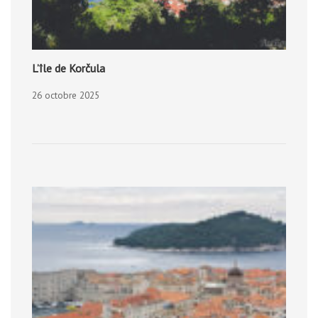
L’île de Korčula
26 octobre 2025