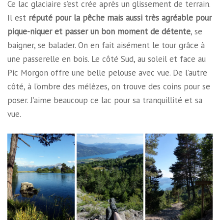
Ce lac glaciaire s’est crée après un glissement de terrain.
Il est
réputé pour la pêche mais aussi très agréable pour
pique-niquer et passer un bon moment de détente
, se
baigner, se balader. On en fait aisément le tour grâce à
une passerelle en bois. Le côté Sud, au soleil et face au
Pic Morgon offre une belle pelouse avec vue. De l’autre
côté, à l’ombre des mélèzes, on trouve des coins pour se
poser. J’aime beaucoup ce lac pour sa tranquillité et sa
vue.