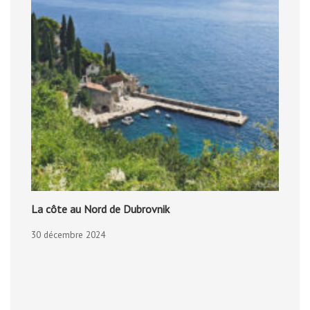
La côte au Nord de Dubrovnik
30 décembre 2024