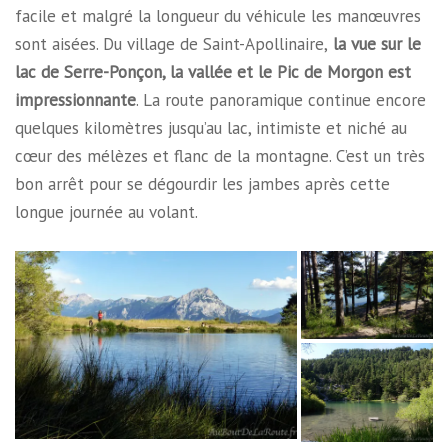
facile et malgré la longueur du véhicule les manœuvres
sont aisées.
Du village de Saint-Apollinaire,
la vue sur le
lac de Serre-Ponçon, la vallée et le Pic de Morgon est
impressionnante
. La route panoramique continue encore
quelques kilomètres jusqu’au lac, intimiste et niché au
cœur des mélèzes et flanc de la montagne. C’est un très
bon arrêt pour se dégourdir les jambes après cette
longue journée au volant.