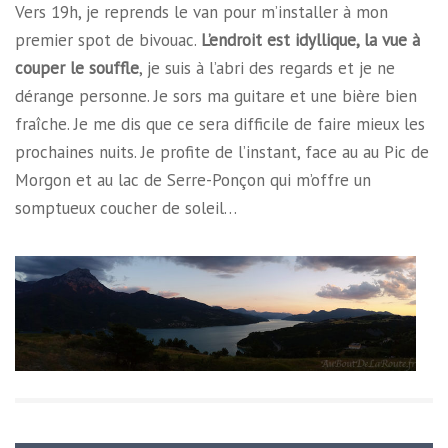
Vers 19h, je reprends le van pour m’installer à mon
premier spot de bivouac.
L’endroit est idyllique, la vue à
couper le souffle
, je suis à l’abri des regards et je ne
dérange personne. Je sors ma guitare et une bière bien
fraîche. Je me dis que ce sera difficile de faire mieux les
prochaines nuits. Je profite de l’instant, face au au Pic de
Morgon et au lac de Serre-Ponçon qui m’offre un
somptueux coucher de soleil…