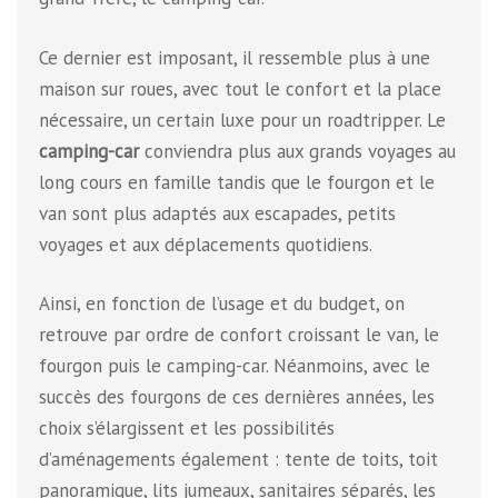
Ce dernier est imposant, il ressemble plus à une
maison sur roues, avec tout le confort et la place
nécessaire, un certain luxe pour un roadtripper. Le
camping-car
conviendra plus aux grands voyages au
long cours en famille tandis que le fourgon et le
van sont plus adaptés aux escapades, petits
voyages et aux déplacements quotidiens.
Ainsi, en fonction de l’usage et du budget, on
retrouve par ordre de confort croissant le van, le
fourgon puis le camping-car. Néanmoins, avec le
succès des fourgons de ces dernières années, les
choix s’élargissent et les possibilités
d’aménagements également : tente de toits, toit
panoramique, lits jumeaux, sanitaires séparés, les