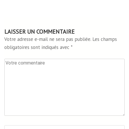
LAISSER UN COMMENTAIRE
Votre adresse e-mail ne sera pas publiée.
Les champs
obligatoires sont indiqués avec
*
Votre
commentaire