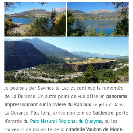
Je poursuis par Savines-le-Lac et continue la remontée
de La Durance. Un autre point de vue offre un
panorama
impressionnant sur la rivière du Rabioux
se jetant dans
La Durance. Plus loin, j’arrive non loin de
Guillestre
, porte
d’entrée du
Parc Naturel Régional du Queyras
, où les
souvenirs de ma visite de la
citadelle Vauban de Mont-