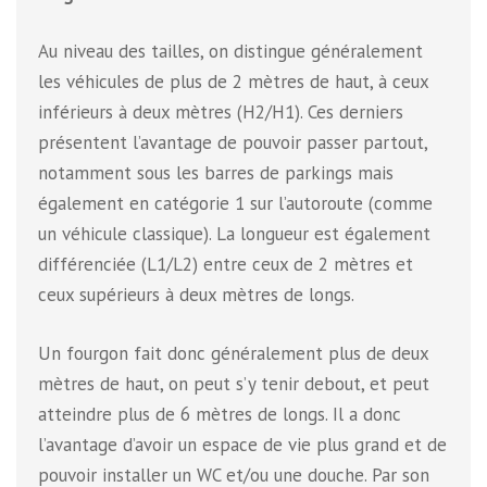
Au niveau des tailles, on distingue généralement
les véhicules de plus de 2 mètres de haut, à ceux
inférieurs à deux mètres (H2/H1). Ces derniers
présentent l’avantage de pouvoir passer partout,
notamment sous les barres de parkings mais
également en catégorie 1 sur l’autoroute (comme
un véhicule classique). La longueur est également
différenciée (L1/L2) entre ceux de 2 mètres et
ceux supérieurs à deux mètres de longs.
Un fourgon fait donc généralement plus de deux
mètres de haut, on peut s’y tenir debout, et peut
atteindre plus de 6 mètres de longs. Il a donc
l’avantage d’avoir un espace de vie plus grand et de
pouvoir installer un WC et/ou une douche. Par son