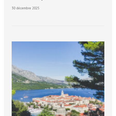
30 décembre 2025