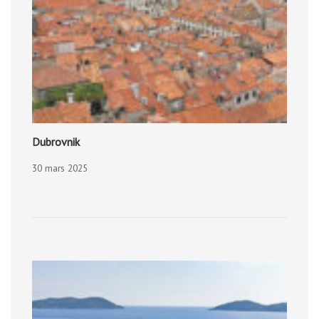
Dubrovnik
30 mars 2025