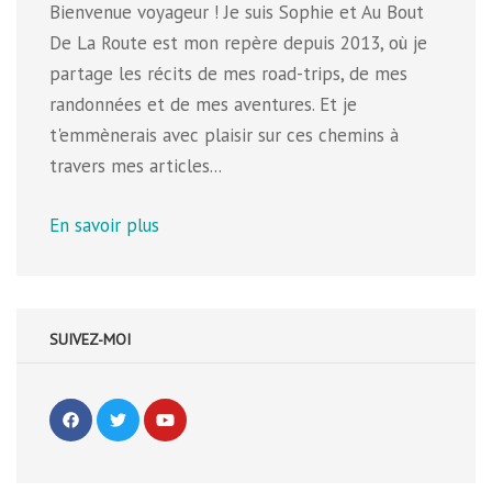
Bienvenue voyageur ! Je suis Sophie et Au Bout
De La Route est mon repère depuis 2013, où je
partage les récits de mes road-trips, de mes
randonnées et de mes aventures. Et je
t'emmènerais avec plaisir sur ces chemins à
travers mes articles...
En savoir plus
SUIVEZ-MOI