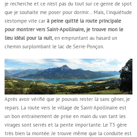
je recherche et ce n’est pas du tout sur ce genre de spot
que je souhaite me poser pour dormir… Mais, l’inquiétude
s’estompe vite car
à peine quitté la route principale
pour montrer vers Saint-Apollinaire, je trouve mon le
lieu idéal pour la nuit
, en empruntant au hasard un
chemin surplombant le lac de Serre-Ponçon.
Après avoir vérifié que je pouvais rester là sans gêner, je
repars. La route vers le village de Saint-Apollinaire est
un bon entrainement de prise en main du van tant les
virages sont serrés et la pente importante. Le T5 gère
très bien la montée. Je trouve même que la conduite est