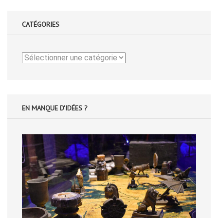
CATÉGORIES
Catégories
EN MANQUE D'IDÉES ?