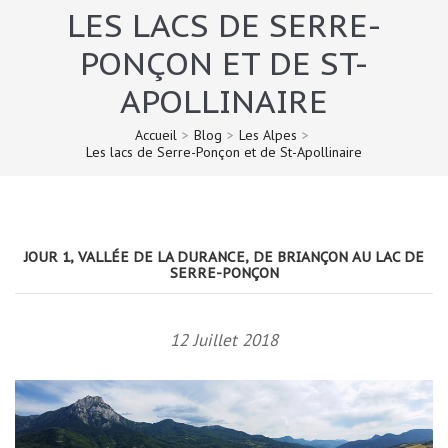
LES LACS DE SERRE-
PONÇON ET DE ST-
APOLLINAIRE
Accueil
>
Blog
>
Les Alpes
>
Les lacs de Serre-Ponçon et de St-Apollinaire
JOUR 1, VALLÉE DE LA DURANCE, DE BRIANÇON AU LAC DE
SERRE-PONÇON
12 Juillet 2018