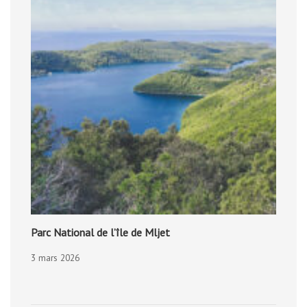
Parc National de l’île de Mljet
3 mars 2026