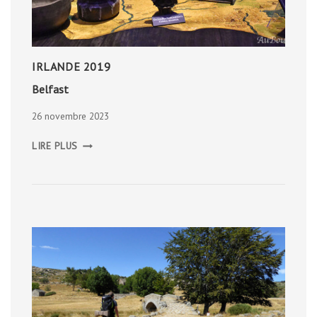
IRLANDE 2019
Belfast
26 novembre 2023
BELFAST
LIRE PLUS