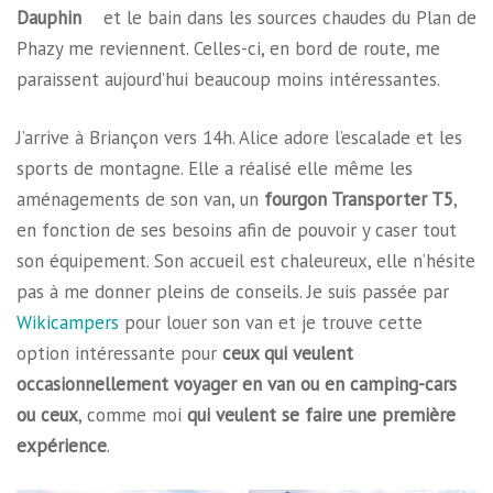
Dauphin
et le bain dans les sources chaudes du Plan de
Phazy me reviennent. Celles-ci, en bord de route, me
paraissent aujourd’hui beaucoup moins intéressantes.
J’arrive à Briançon vers 14h. Alice adore l’escalade et les
sports de montagne. Elle a réalisé elle même les
aménagements de son van, un
fourgon Transporter T5
,
en fonction de ses besoins afin de pouvoir y caser tout
son équipement. Son accueil est chaleureux, elle n’hésite
pas à me donner pleins de conseils. Je suis passée par
Wikicampers
pour louer son van et je trouve cette
option intéressante pour
ceux qui veulent
occasionnellement voyager en van ou en camping-cars
ou ceux
, comme moi
qui veulent se faire une première
expérience
.