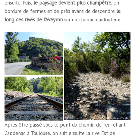
ensuite. Puis,
le paysage devient plus champêtre
, en
bordure de fermes et de près avant de descendre
le
long des rives de l’Aveyron
sur un chemin caillouteux.
Après être passé sous le pont du chemin de fer reliant
Capdenac à Toulouse, on suit ensuite la rive Est de