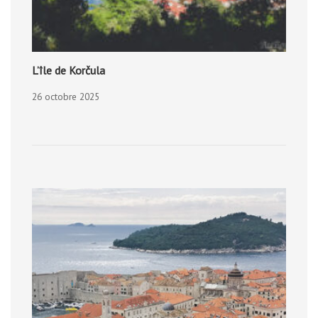
L’île de Korčula
26 octobre 2025