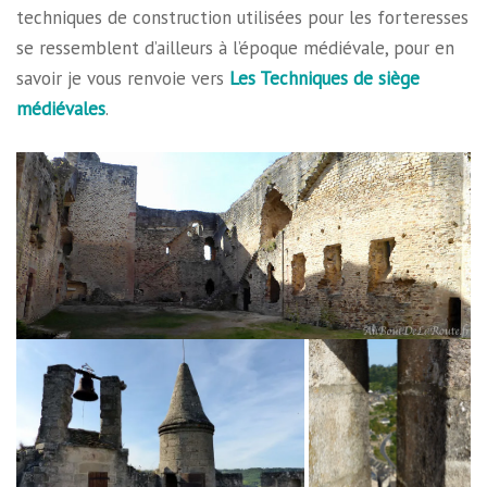
techniques de construction utilisées pour les forteresses
se ressemblent d’ailleurs à l’époque médiévale, pour en
savoir je vous renvoie vers
Les Techniques de siège
médiévales
.