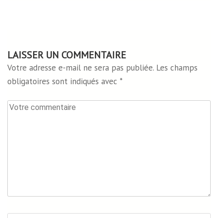
LAISSER UN COMMENTAIRE
Votre adresse e-mail ne sera pas publiée.
Les champs
obligatoires sont indiqués avec
*
Votre
commentaire