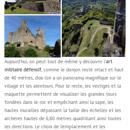
Aujourd’hui, on peut tout de même y découvrir l’
art
militaire défensif
, comme le donjon resté intact et haut
de 40 mètres, d’où l’on a un panorama magnifique sur le
village et les alentours. Pour le reste, les vestiges et la
maquette permettent de visualiser les grandes tours
fondées dans le roc et empêchant ainsi la sape, les
hautes murailles dépassant la taille des échelles et les
archères hautes de 6,80 mètres quadrillant ainsi toutes
les directions. Le choix de l’emplacement et les