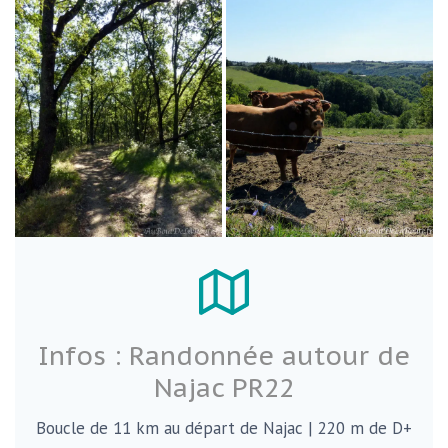
Infos : Randonnée autour de
Najac PR22
Boucle de 11 km au départ de Najac | 220 m de D+