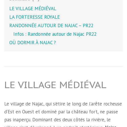
LE VILLAGE MÉDIÉVAL
LA FORTERESSE ROYALE
RANDONNÉE AUTOUR DE NAJAC – PR22
Infos : Randonnée autour de Najac PR22
OÙ DORMIR À NAJAC ?
LE VILLAGE MÉDIÉVAL
Le village de Najac, qui s’étire le long de l’arête rocheuse
d’Est en Ouest et dominé par la château fort, ne passe
pas inaperçu. Dominant des deux côtés la rivière, le