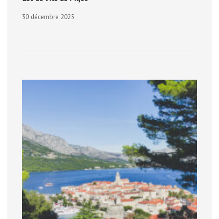
30 décembre 2025