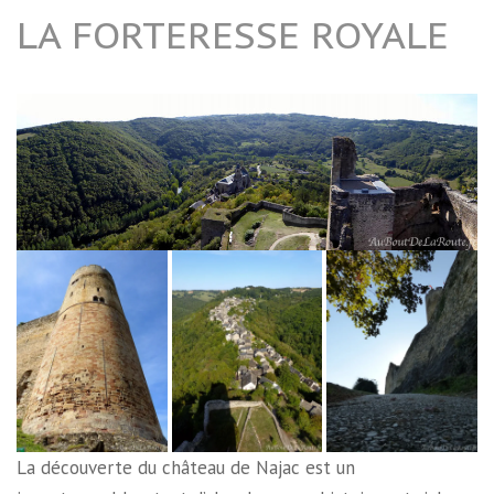
LA FORTERESSE ROYALE
La découverte du château de Najac est un