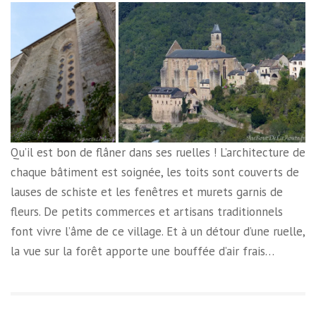
Qu’il est bon de flâner dans ses ruelles ! L’architecture de
chaque bâtiment est soignée, les toits sont couverts de
lauses de schiste et les fenêtres et murets garnis de
fleurs. De petits commerces et artisans traditionnels
font vivre l’âme de ce village. Et à un détour d’une ruelle,
la vue sur la forêt apporte une bouffée d’air frais…