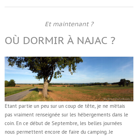
Et maintenant ?
OÙ DORMIR À NAJAC ?
Etant partie un peu sur un coup de tête, je ne m’étais
pas vraiment renseignée sur les hébergements dans le
coin. En ce début de Septembre, les belles journées
nous permettent encore de faire du camping. Je