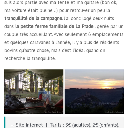
suis alors partie avec ma tente et ma guitare (bon ok,
ma voiture était pleine…) pour retrouver un peu la
tranquillité de la campagne
. J’ai donc logé deux nuits
dans
la petite ferme familiale de La Prade
. gérée par un
couple très accueillant. Avec seulement 6 emplacements
et quelques caravanes à l’année, il y a plus de résidents
bovins qu’autre chose, mais c’est l’idéal quand on
recherche la tranquillité.
→ Site internet | Tarifs : 3€ (adultes), 2€ (enfants),