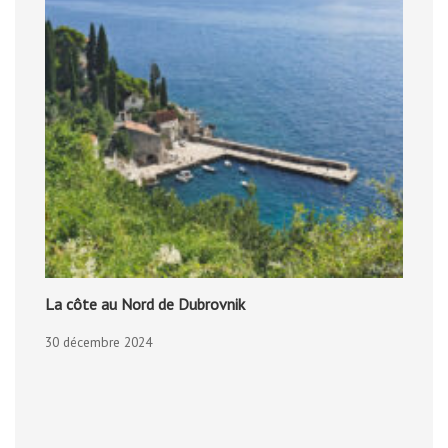
La côte au Nord de Dubrovnik
30 décembre 2024