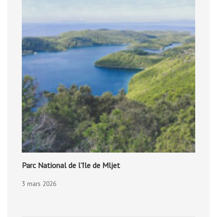
Parc National de l’île de Mljet
3 mars 2026