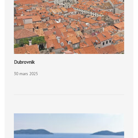
Dubrovnik
30 mars 2025