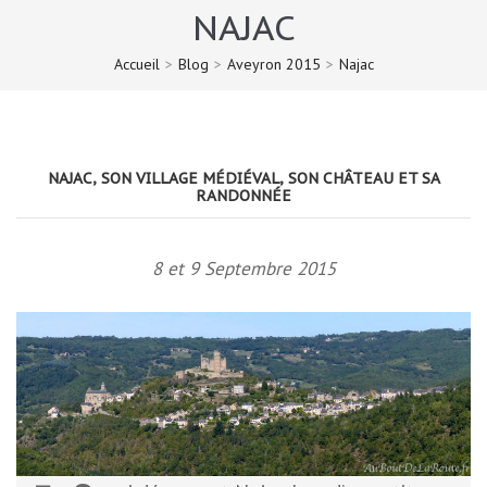
NAJAC
Accueil
>
Blog
>
Aveyron 2015
>
Najac
NAJAC, SON VILLAGE MÉDIÉVAL, SON CHÂTEAU ET SA
RANDONNÉE
8 et 9 Septembre 2015